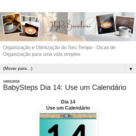
Organização e Otimização do Seu Tempo - Dicas de
Organização para uma vida simples
▼
14/01/2018
BabySteps Dia 14: Use um Calendário
Dia 14
Use um Calendário