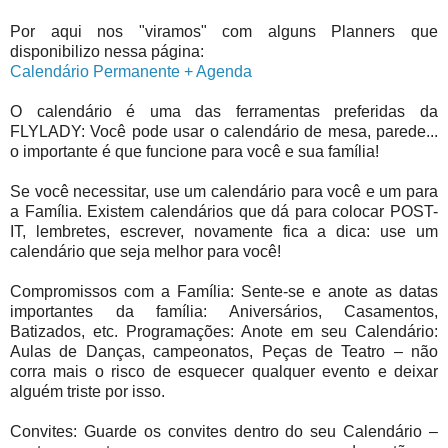
Por aqui nos "viramos" com alguns Planners que
disponibilizo nessa página:
Calendário Permanente + Agenda
O calendário é uma das ferramentas preferidas da
FLYLADY: Você pode usar o calendário de mesa, parede...
o importante é que funcione para você e sua família!
Se você necessitar, use um calendário para você e um para
a Família. Existem calendários que dá para colocar POST-
IT, lembretes, escrever,
novamente fica a dica: use um
calendário que seja melhor para você!
Compromissos com a Família: Sente-se e anote as datas
importantes da família: Aniversários, Casamentos,
Batizados, etc. Programações: Anote em seu Calendário:
Aulas de Danças, campeonatos, Peças de Teatro – não
corra mais o risco de esquecer qualquer evento e deixar
alguém triste por isso.
Convites: Guarde os convites dentro do seu Calendário –